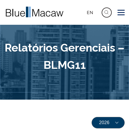
EN
Relatórios Gerenciais –
BLMG11