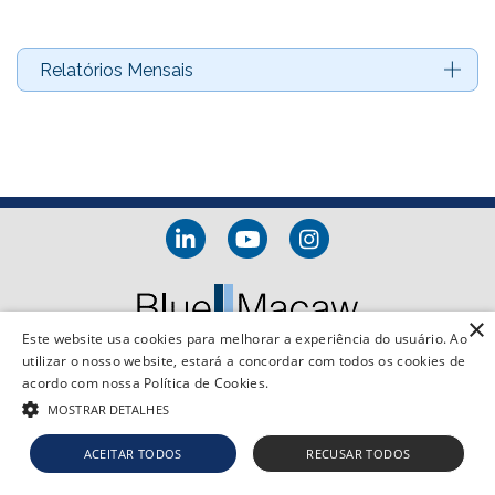
Relatórios Mensais
×
Este website usa cookies para melhorar a experiência do usuário. Ao
utilizar o nosso website, estará a concordar com todos os cookies de
acordo com nossa Política de Cookies.
© BlueMacaw
MOSTRAR DETALHES
ACEITAR TODOS
RECUSAR TODOS