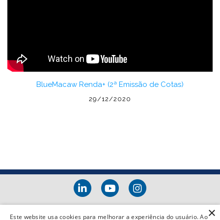
BlueMacaw Renda+ (2ª Emissão de Cotas)
29/12/2020
×
Este website usa cookies para melhorar a experiência do usuário. Ao