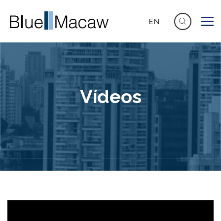
EN
Vídeos