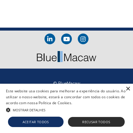
© BlueMacaw
×
Este website usa cookies para melhorar a experiência do usuário. Ao
utilizar o nosso website, estará a concordar com todos os cookies de
acordo com nossa Política de Cookies.
MOSTRAR DETALHES
ACEITAR TODOS
RECUSAR TODOS